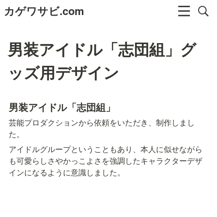
カゲワサビ.com
男装アイドル「志団組」グ
ッズ用デザイン
男装アイドル「志団組」
芸能プロダクションから依頼をいただき、制作しまし
た。
アイドルグループということもあり、本人に似せながら
も可愛らしさやかっこよさを強調したキャラクターデザ
インになるように意識しました。