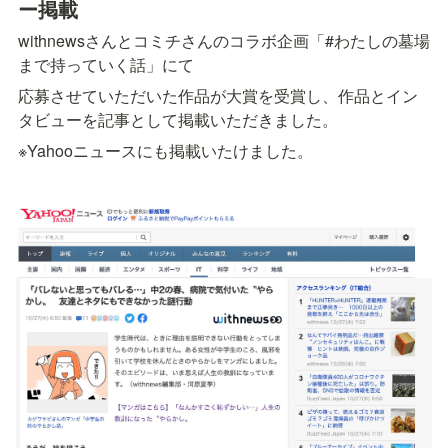
ー掲載 
withnewsさんとコミチさんのコラボ企画「#わたしの墓場
まで持っていく話」にて
応募させていただいた作品が大賞を受賞し、作品とイン
タビューを記事として掲載いただきました。
※Yahooニュースにも掲載いたけました。